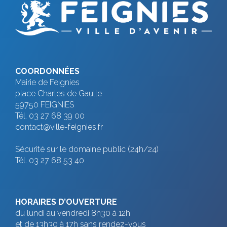
COORDONNÉES
Mairie de Feignies
place Charles de Gaulle
59750 FEIGNIES
Tél. 03 27 68 39 00
contact@ville-feignies.fr
Sécurité sur le domaine public (24h/24)
Tél. 03 27 68 53 40
HORAIRES D’OUVERTURE
du lundi au vendredi 8h30 à 12h
et de 13h30 à 17h sans rendez-vous