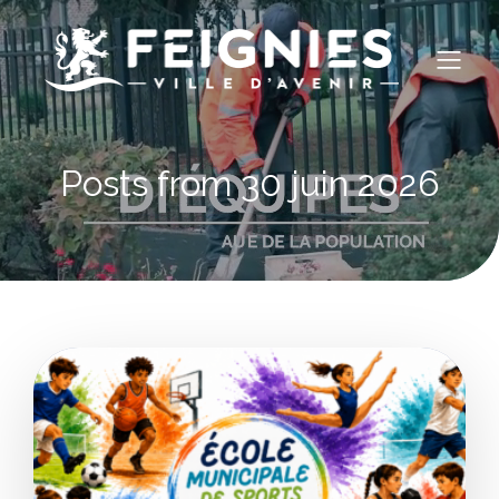
Posts from 30 juin 2026