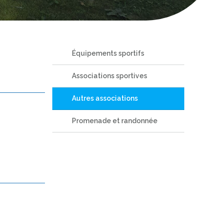
Équipements sportifs
Associations sportives
Autres associations
Promenade et randonnée