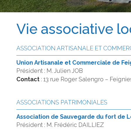
Vie associative lo
ASSOCIATION ARTISANALE ET COMMER
Union Artisanale et Commerciale de Fei
Président : M. Julien JOB
Contact
: 13 rue Roger Salengro – Feigni
ASSOCIATIONS PATRIMONIALES
Association de Sauvegarde du fort de 
Président : M. Frédéric DAILLIEZ