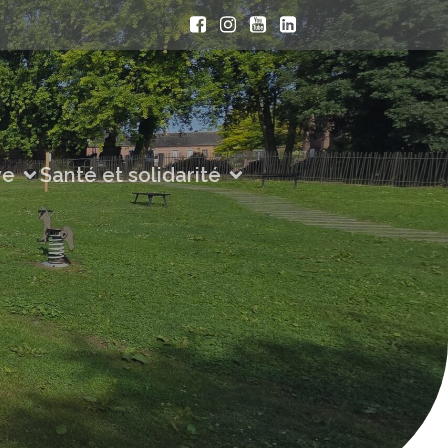
ve
Santé et solidarité