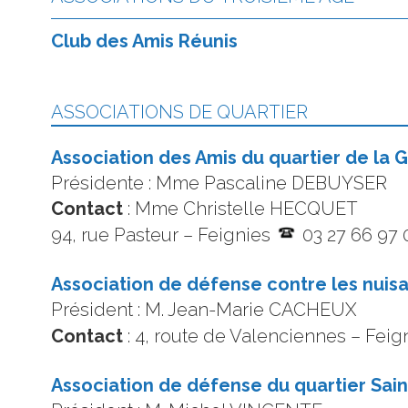
Club des Amis Réunis
ASSOCIATIONS DE QUARTIER
Association des Amis du quartier de la 
Présidente : Mme Pascaline DEBUYSER
Contact
: Mme Christelle HECQUET
94, rue Pasteur – Feignies
03 27 66 97 
Association de défense contre les nu
Président : M. Jean-Marie CACHEUX
Contact
: 4, route de Valenciennes – Fei
Association de défense du quartier Sain