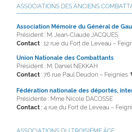
ASSOCIATIONS DES ANCIENS COMBATT
Association Mémoire du Général de Gau
Président : M. Jean-Claude JACQUES
Contact
: 12 rue du Fort de Leveau – Feig
Union Nationale des Combattants
Président : M. Daniel NEKKAH
Contact
: 76 rue Paul Deudon – Feignies
Fédération nationale des déportés, inter
Présidente : Mme Nicole DACOSSE
Contact
: 4 rue du Fort de Leveau – Feig
ASSOCIATIONS DU TROISIÈME ÂGE