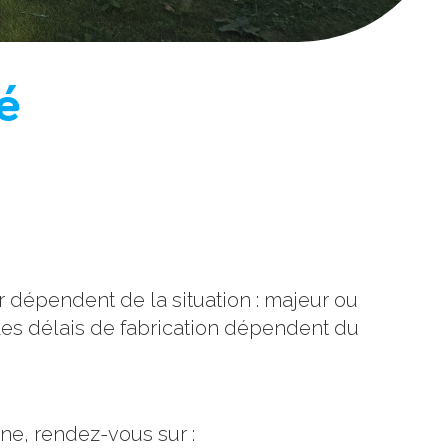
é
 dépendent de la situation : majeur ou
es délais de fabrication dépendent du
ne, rendez-vous sur :