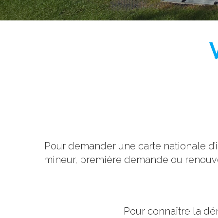
Pour demander une carte nationale d’i
mineur, première demande ou renouvel
Pour connaître la dé