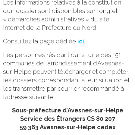
Les informations relatives à la constitution
d’un dossier sont disponibles sur l’onglet
« démarches administratives » du site
internet de la Préfecture du Nord.
Consultez la page dédiée
ici
.
Les personnes résidant dans l’une des 151
communes de l’arrondissement d’Avesnes-
sur-Helpe peuvent télécharger et compléter
les dossiers correspondant à leur situation et
les transmettre par courrier recommandé à
l’adresse suivante :
Sous-préfecture d’Avesnes-sur-Helpe
Service des Étrangers CS 80 207
59 363 Avesnes-sur-Helpe cedex