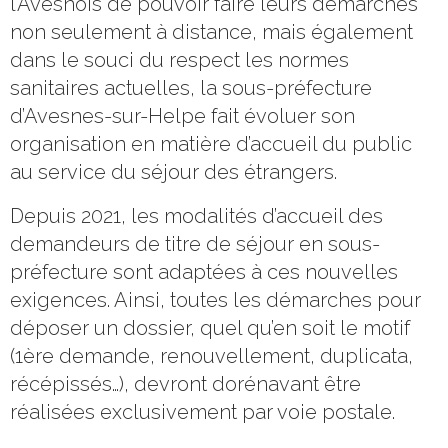
l’Avesnois de pouvoir faire leurs démarches
non seulement à distance, mais également
dans le souci du respect les normes
sanitaires actuelles, la sous-préfecture
d’Avesnes-sur-Helpe fait évoluer son
organisation en matière d’accueil du public
au service du séjour des étrangers.
Depuis 2021, les modalités d’accueil des
demandeurs de titre de séjour en sous-
préfecture sont adaptées à ces nouvelles
exigences. Ainsi, toutes les démarches pour
déposer un dossier, quel qu’en soit le motif
(1ère demande, renouvellement, duplicata,
récépissés…), devront dorénavant être
réalisées exclusivement par voie postale.