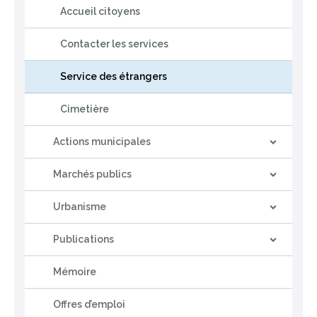
Accueil citoyens
Contacter les services
Service des étrangers
Cimetière
Actions municipales
Marchés publics
Urbanisme
Publications
Mémoire
Offres d’emploi