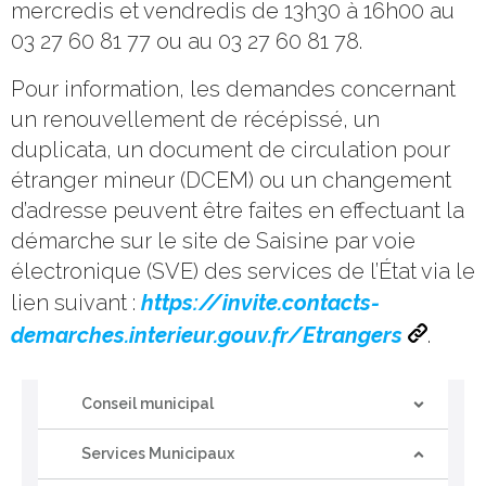
mercredis et vendredis de 13h30 à 16h00 au
03 27 60 81 77 ou au 03 27 60 81 78.
Pour information, les demandes concernant
un renouvellement de récépissé, un
duplicata, un document de circulation pour
étranger mineur (DCEM) ou un changement
d’adresse peuvent être faites en effectuant la
démarche sur le site de Saisine par voie
électronique (SVE) des services de l’État via le
lien suivant :
https://invite.contacts-
demarches.interieur.gouv.fr/Etrangers
.
Conseil municipal
Services Municipaux