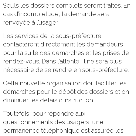
Seuls les dossiers complets seront traités. En
cas d’incomplétude, la demande sera
renvoyée à l’usager.
Les services de la sous-préfecture
contacteront directement les demandeurs
pour la suite des démarches et les prises de
rendez-vous. Dans l’attente, il ne sera plus
nécessaire de se rendre en sous-préfecture.
Cette nouvelle organisation doit faciliter les
démarches pour le dépôt des dossiers et en
diminuer les délais d’instruction.
Toutefois, pour répondre aux
questionnements des usagers, une
permanence téléphonique est assurée les