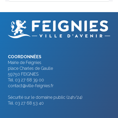
COORDONNÉES
Mairie de Feignies
place Charles de Gaulle
59750 FEIGNIES
Tél. 03 27 68 39 00
contact@ville-feignies.fr
Sécurité sur le domaine public (24h/24)
Tél. 03 27 68 53 40