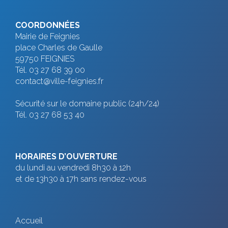
COORDONNÉES
Mairie de Feignies
place Charles de Gaulle
59750 FEIGNIES
Tél. 03 27 68 39 00
contact@ville-feignies.fr
Sécurité sur le domaine public (24h/24)
Tél. 03 27 68 53 40
HORAIRES D’OUVERTURE
du lundi au vendredi 8h30 à 12h
et de 13h30 à 17h sans rendez-vous
Accueil