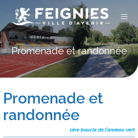
Promenade et randonnée
Promenade et
randonnée
1ère boucle de l’anneau vert