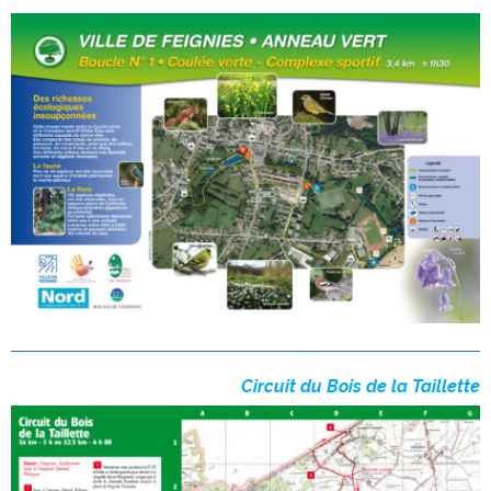
Circuit du Bois de la Taillette