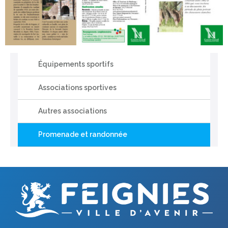
Équipements sportifs
Associations sportives
Autres associations
Promenade et randonnée