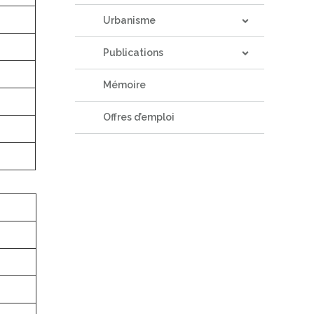
Urbanisme
Publications
Mémoire
Offres d’emploi