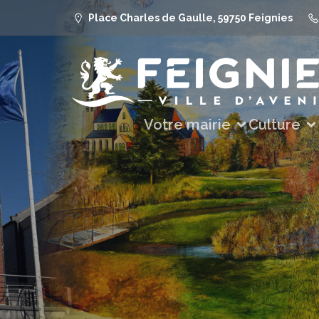
Place Charles de Gaulle, 59750 Feignies
Votre mairie
Culture