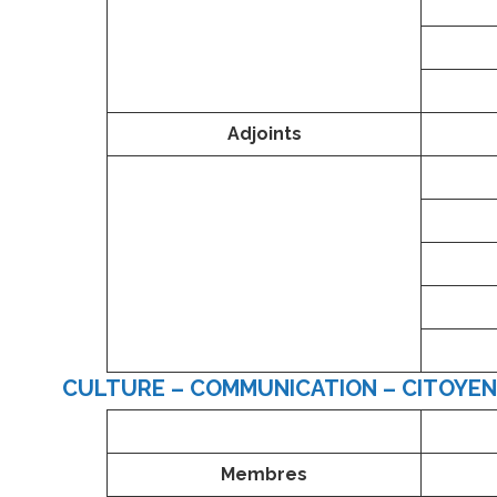
Adjoints
CULTURE – COMMUNICATION – CITOYE
Membres