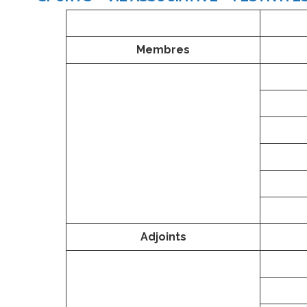
Membres
Adjoints