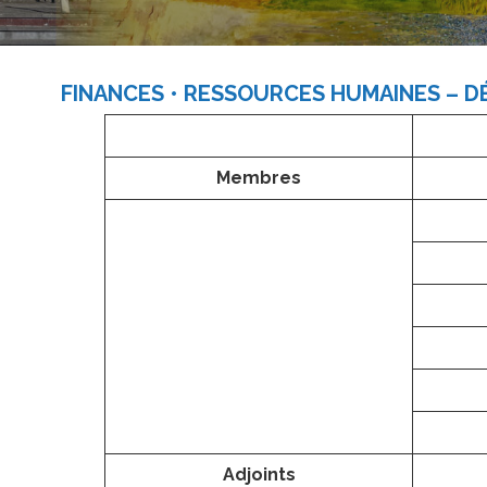
FINANCES • RESSOURCES HUMAINES –
Membres
Adjoints