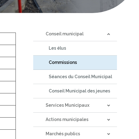
Conseil municipal
Les élus
Commissions
Séances du Conseil Municipal
Conseil Municipal des jeunes
Services Municipaux
Actions municipales
Marchés publics