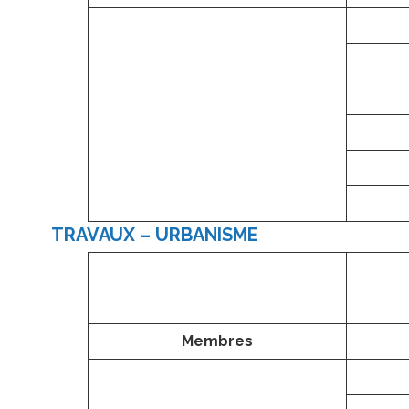
TRAVAUX – URBANISME
Membres