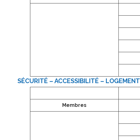
SÉCURITÉ – ACCESSIBILITÉ – LOGEMENT
Membres