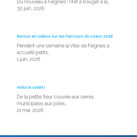
Du nouveau à Feignies ! Prêt à bouger à la…
30 juin, 2026
Retour en vidéos sur les Parcours du coeur 2026
Pendant une semaine la Ville de Feignies a
accueilli petits…
1 juin, 2026
Voilà le soleil !
De la petite fleur couvée aux serres
municipales aux jolies…
21 mai, 2026