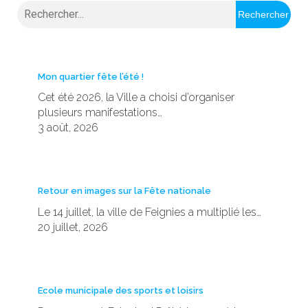
Rechercher
Mon quartier fête l’été !
Cet été 2026, la Ville a choisi d’organiser
plusieurs manifestations…
3 août, 2026
Retour en images sur la Fête nationale
Le 14 juillet, la ville de Feignies a multiplié les…
20 juillet, 2026
Ecole municipale des sports et loisirs