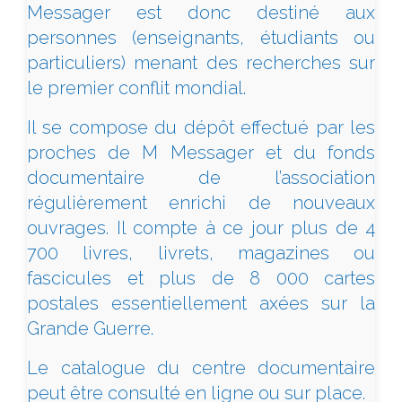
Messager est donc destiné aux
personnes (enseignants, étudiants ou
particuliers) menant des recherches sur
le premier conflit mondial.
Il se compose du dépôt effectué par les
proches de M Messager et du fonds
documentaire de l’association
régulièrement enrichi de nouveaux
ouvrages. Il compte à ce jour plus de 4
700 livres, livrets, magazines ou
fascicules et plus de 8 000 cartes
postales essentiellement axées sur la
Grande Guerre.
Le catalogue du centre documentaire
peut être consulté en ligne ou sur place.