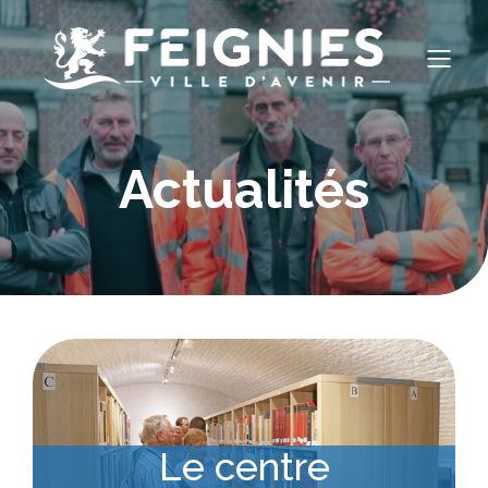
Actualités
Le centre