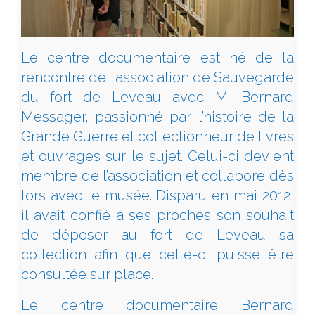
Le centre documentaire est né de la
rencontre de l’association de Sauvegarde
du fort de Leveau avec M. Bernard
Messager, passionné par l’histoire de la
Grande Guerre et collectionneur de livres
et ouvrages sur le sujet. Celui-ci devient
membre de l’association et collabore dès
lors avec le musée. Disparu en mai 2012,
il avait confié à ses proches son souhait
de déposer au fort de Leveau sa
collection afin que celle-ci puisse être
consultée sur place.
Le centre documentaire Bernard