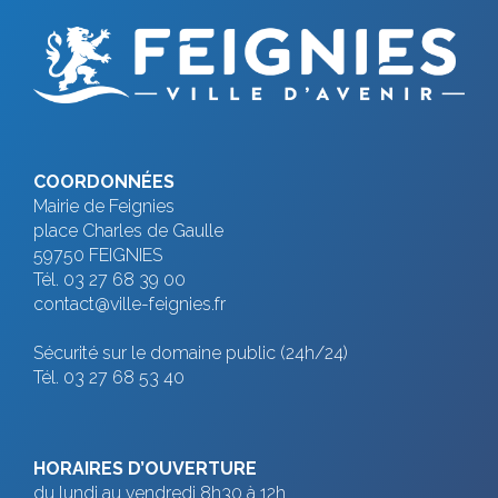
COORDONNÉES
Mairie de Feignies
place Charles de Gaulle
59750 FEIGNIES
Tél. 03 27 68 39 00
contact@ville-feignies.fr
Sécurité sur le domaine public (24h/24)
Tél. 03 27 68 53 40
HORAIRES D’OUVERTURE
du lundi au vendredi 8h30 à 12h