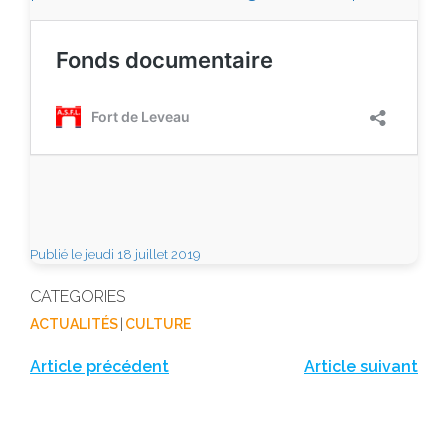
Publié le jeudi 18 juillet 2019
CATEGORIES
ACTUALITÉS
|
CULTURE
Article précédent
Article suivant