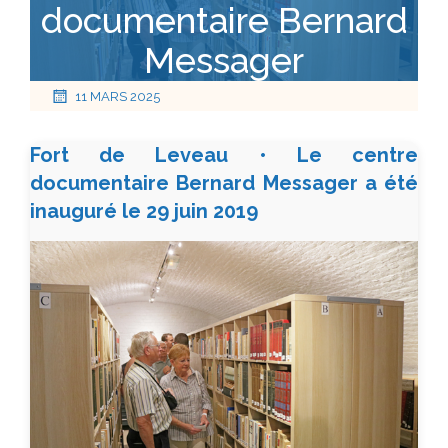
documentaire Bernard
Messager
11 MARS 2025
Fort de Leveau • Le centre
documentaire Bernard Messager a été
inauguré le 29 juin 2019