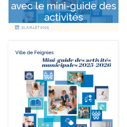
avec le mini-guide des
activités
31 JUILLET 2025