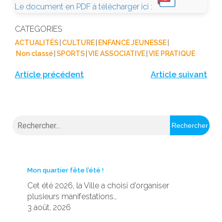
Le document en PDF à télécharger ici :
CATEGORIES
ACTUALITÉS
|
CULTURE
|
ENFANCE JEUNESSE
|
Non classé
|
SPORTS
|
VIE ASSOCIATIVE
|
VIE PRATIQUE
Article précédent
Article suivant
Rechercher
Mon quartier fête l’été !
Cet été 2026, la Ville a choisi d’organiser
plusieurs manifestations…
3 août, 2026