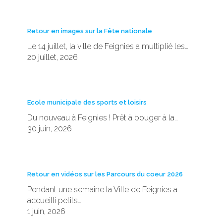
Retour en images sur la Fête nationale
Le 14 juillet, la ville de Feignies a multiplié les…
20 juillet, 2026
Ecole municipale des sports et loisirs
Du nouveau à Feignies ! Prêt à bouger à la…
30 juin, 2026
Retour en vidéos sur les Parcours du coeur 2026
Pendant une semaine la Ville de Feignies a
accueilli petits…
1 juin, 2026