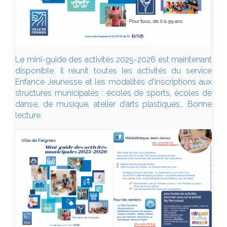
Le mini-guide des activités 2025-2026 est maintenant
disponible. Il réunit toutes les activités du service
Enfance Jeunesse et les modalités d’inscriptions aux
structures municipales : écoles de sports, écoles de
danse, de musique, atelier d’arts plastiques… Bonne
lecture.