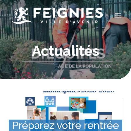
Actualités
Préparez votre rentrée