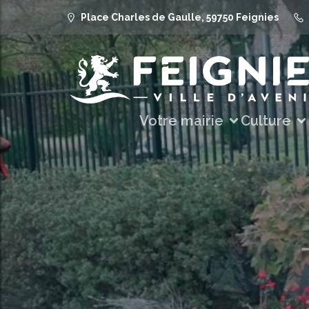
Place Charles de Gaulle, 59750 Feignies
Votre mairie
Culture