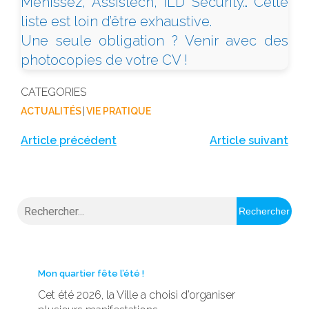
Menissez, Assistech, ILD Security… Cette
liste est loin d’être exhaustive.
Une seule obligation ? Venir avec des
photocopies de votre CV !
CATEGORIES
ACTUALITÉS
|
VIE PRATIQUE
Article précédent
Article suivant
Rechercher
Mon quartier fête l’été !
Cet été 2026, la Ville a choisi d’organiser