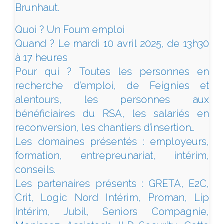
Brunhaut.
Quoi ? Un Foum emploi
Quand ? Le mardi 10 avril 2025, de 13h30
à 17 heures
Pour qui ? Toutes les personnes en
recherche d’emploi, de Feignies et
alentours, les personnes aux
bénéficiaires du RSA, les salariés en
reconversion, les chantiers d’insertion…
Les domaines présentés : employeurs,
formation, entrepreunariat, intérim,
conseils.
Les partenaires présents : GRETA, E2C,
Crit, Logic Nord Intérim, Proman, Lip
Intérim, Jubil, Seniors Compagnie,