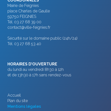
COORDONNÉES
Mairie de Feignies
place Charles de Gaulle
59750 FEIGNIES
Tél. 03 27 68 39 00
contact@ville-feignies.fr
Sécurité sur le domaine public (24h/24)
Tél. 03 27 68 53 40
HORAIRES D’OUVERTURE
du lundi au vendredi 8h30 à 12h
et de 13h30 à 17h sans rendez-vous
Accueil
Plan du site
Mentions légales