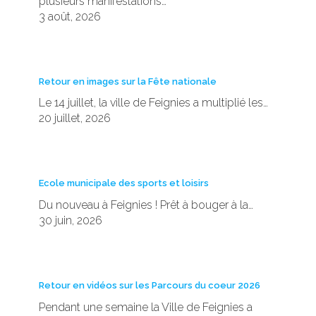
plusieurs manifestations…
3 août, 2026
Retour en images sur la Fête nationale
Le 14 juillet, la ville de Feignies a multiplié les…
20 juillet, 2026
Ecole municipale des sports et loisirs
Du nouveau à Feignies ! Prêt à bouger à la…
30 juin, 2026
Retour en vidéos sur les Parcours du coeur 2026
Pendant une semaine la Ville de Feignies a