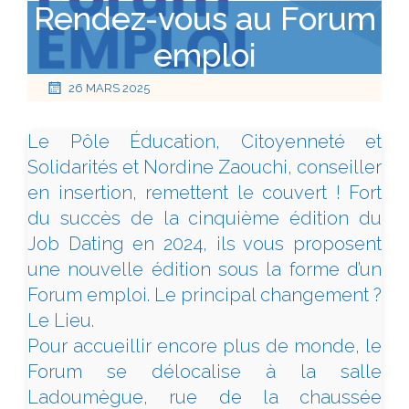
Rendez-vous au Forum
emploi
26 MARS 2025
Le Pôle Éducation, Citoyenneté et
Solidarités et Nordine Zaouchi, conseiller
en insertion, remettent le couvert ! Fort
du succès de la cinquième édition du
Job Dating en 2024, ils vous proposent
une nouvelle édition sous la forme d’un
Forum emploi. Le principal changement ?
Le Lieu.
Pour accueillir encore plus de monde, le
Forum se délocalise à la salle
Ladoumègue, rue de la chaussée