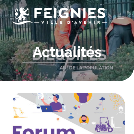
Actualités