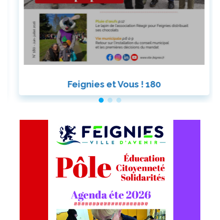
Feignies et Vous ! 180