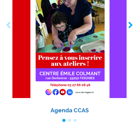
Agenda CCAS