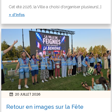
Cet été 2026, la Ville a choisi d’organiser plusieurs[…]
+ d’infos
20 JUILLET 2026
Retour en images sur la Fête