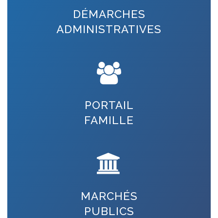
DÉMARCHES
ADMINISTRATIVES
PORTAIL
FAMILLE
MARCHÉS
PUBLICS