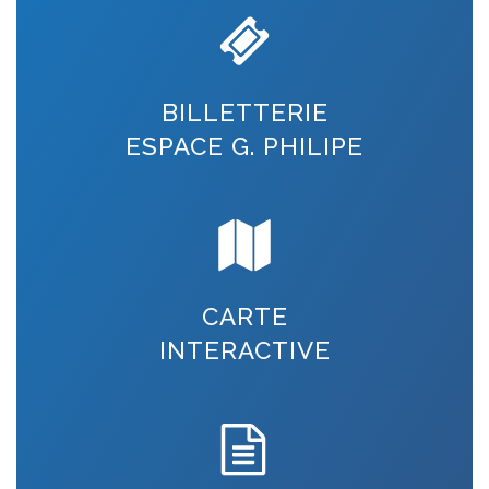
BILLETTERIE
ESPACE G. PHILIPE
CARTE
INTERACTIVE