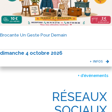
Brocante Un Geste Pour Demain
dimanche 4 octobre 2026
+ INFOS
+ d’événements
RÉSEAUX
SOCIAUX