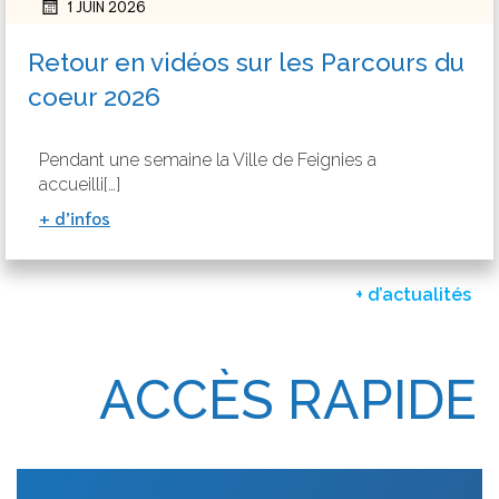
1 JUIN 2026
Retour en vidéos sur les Parcours du
coeur 2026
Pendant une semaine la Ville de Feignies a
accueilli[…]
+ d’infos
+ d’actualités
ACCÈS RAPIDE