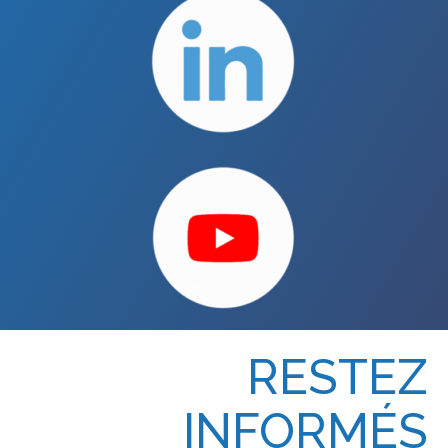
RESTEZ
INFORMÉS