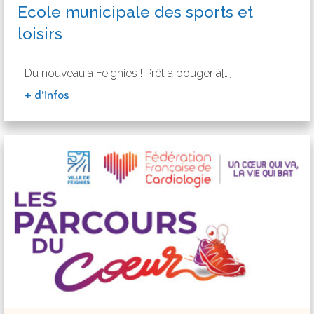
Ecole municipale des sports et
loisirs
Du nouveau à Feignies ! Prêt à bouger à[…]
+ d’infos