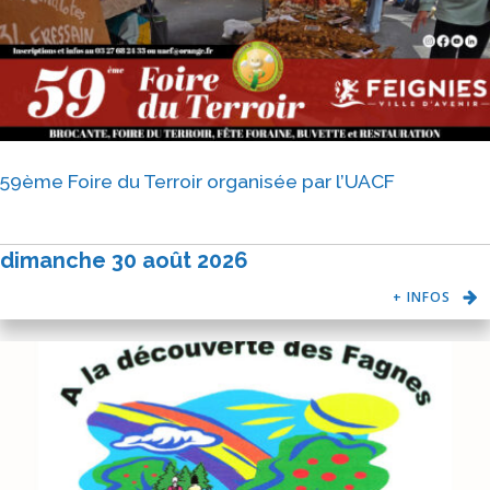
59ème Foire du Terroir organisée par l’UACF
dimanche 30 août 2026
+ INFOS