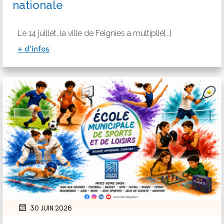
nationale
Le 14 juillet, la ville de Feignies a multiplié[…]
+ d’infos
30 JUIN 2026