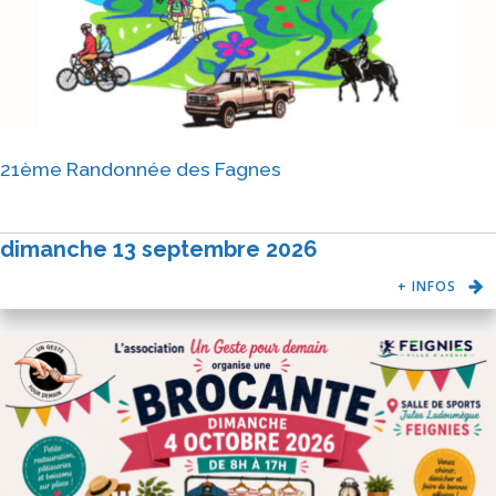
21ème Randonnée des Fagnes
dimanche 13 septembre 2026
+ INFOS