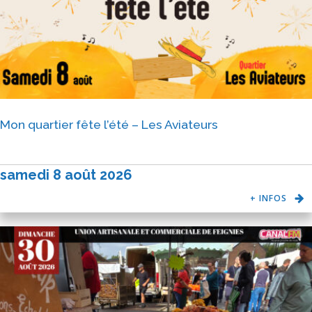
Mon quartier fête l’été – Les Aviateurs
samedi 8 août 2026
+ INFOS