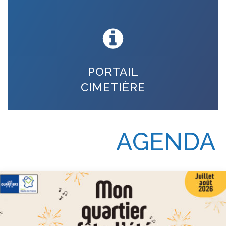
PORTAIL
CIMETIÈRE
AGENDA