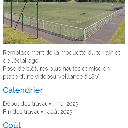
Remplacement de la moquette du terrain et
de l’éclairage.
Pose de clôtures plus hautes et mise en
place d’une vidéosurveillance à 180°
Calendrier
Début des travaux : mai 2023
Fin des travaux : août 2023
Coût