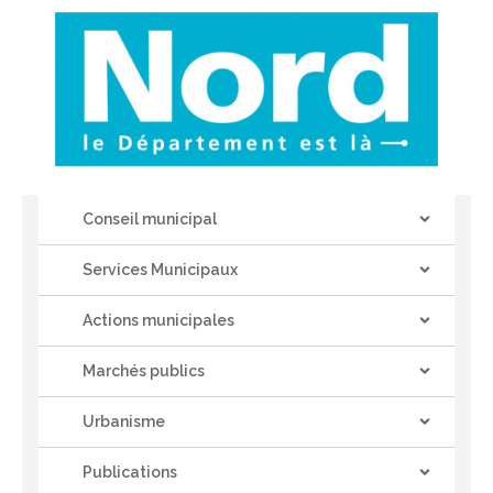
Conseil municipal
Services Municipaux
Actions municipales
Marchés publics
Urbanisme
Publications