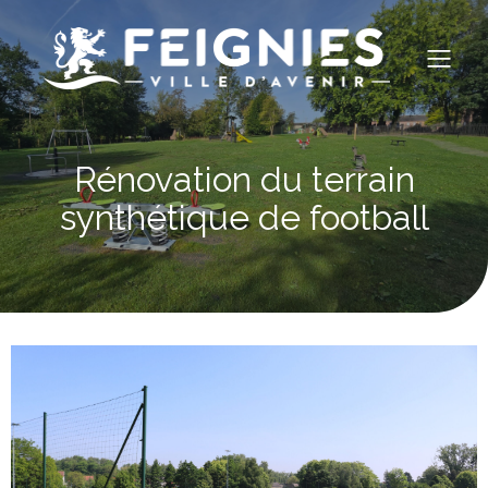
Rénovation du terrain
synthétique de football