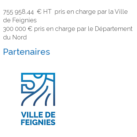
755 958,44 € HT pris en charge par la Ville
de Feignies
300 000 € pris en charge par le Département
du Nord
Partenaires