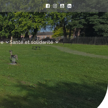
ve
Santé et solidarité