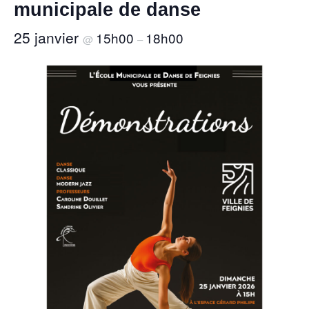
municipale de danse
25 janvier
15h00
18h00
@
–