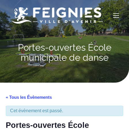
Portes-ouvertes École
municipale de danse
« Tous les Évènements
Cet évènement est passé.
Portes-ouvertes École