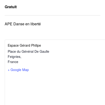
Gratuit
APE Danse en liberté
Espace Gérard Philipe
Place du Général De Gaulle
Feignies
,
France
+ Google Map