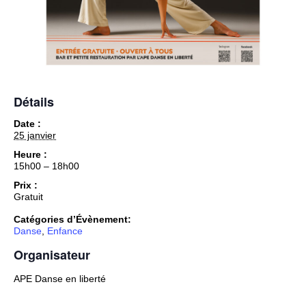
Détails
Date :
25 janvier
Heure :
15h00 – 18h00
Prix :
Gratuit
Catégories d’Évènement:
Danse
,
Enfance
Organisateur
APE Danse en liberté