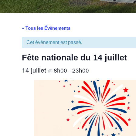
« Tous les Évènements
Cet évènement est passé.
Fête nationale du 14 juillet
14 juillet
8h00
23h00
@
–