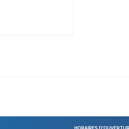
HORAIRES D'OUVERTU