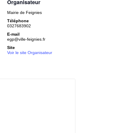
Organisateur
Mairie de Feignies
Téléphone
0327683902
E-mail
egp@ville-feignies.fr
Site
Voir le site Organisateur