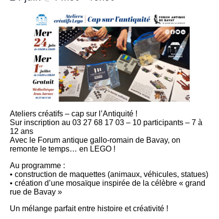
Ateliers créatifs – cap sur l’Antiquité !
Sur inscription au 03 27 68 17 03 – 10 participants – 7 à
12 ans
Avec le Forum antique gallo-romain de Bavay, on
remonte le temps… en LEGO !
Au programme :
• construction de maquettes (animaux, véhicules, statues)
• création d’une mosaïque inspirée de la célèbre « grand
rue de Bavay »
Un mélange parfait entre histoire et créativité !