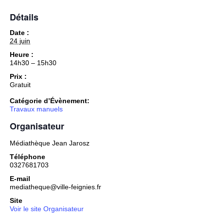
Détails
Date :
24 juin
Heure :
14h30 – 15h30
Prix :
Gratuit
Catégorie d’Évènement:
Travaux manuels
Organisateur
Médiathèque Jean Jarosz
Téléphone
0327681703
E-mail
mediatheque@ville-feignies.fr
Site
Voir le site Organisateur