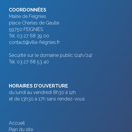
COORDONNÉES
Mairie de Feignies
place Charles de Gaulle
59750 FEIGNIES
Tél. 03 27 68 39 00
contact@ville-feignies.fr
Sécurité sur le domaine public (24h/24)
Tél. 03 27 68 53 40
HORAIRES D’OUVERTURE
du lundi au vendredi 8h30 à 12h
et de 13h30 à 17h sans rendez-vous
Accueil
Plan du site