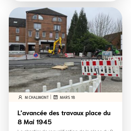
|
M.CHALIMONT
MARS 18
L’avancée des travaux place du
8 Mai 1945