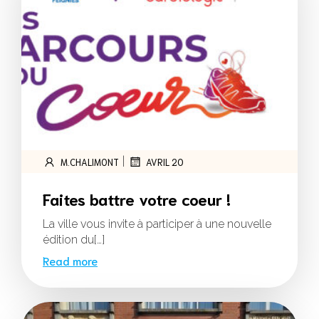
|
M.CHALIMONT
AVRIL 20
Faites battre votre coeur !
La ville vous invite à participer à une nouvelle
édition du[…]
Read more