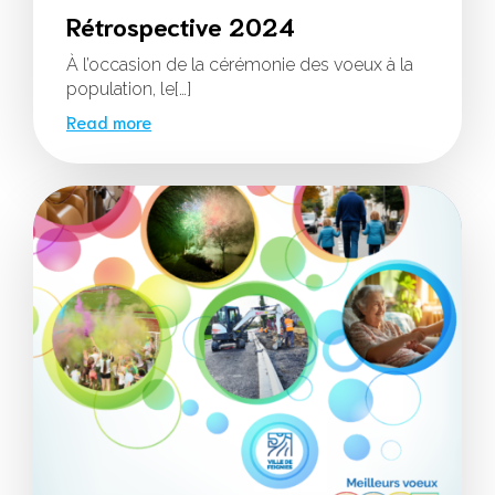
Rétrospective 2024
À l’occasion de la cérémonie des voeux à la
population, le[…]
Read more