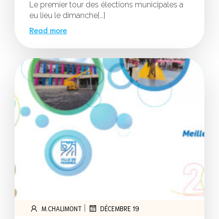
Le premier tour des élections municipales a
eu lieu le dimanche[…]
Read more
|
M.CHALIMONT
DÉCEMBRE 19