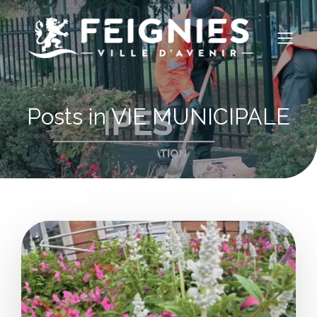
Posts in VIE MUNICIPALE