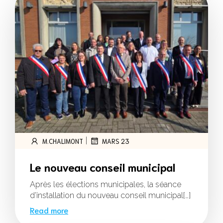
|
M.CHALIMONT
MARS 23
Le nouveau conseil municipal
Après les élections municipales, la séance
d’installation du nouveau conseil municipal[…]
Read more