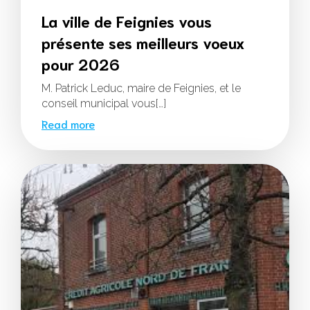
La ville de Feignies vous
présente ses meilleurs voeux
pour 2026
M. Patrick Leduc, maire de Feignies, et le
conseil municipal vous[…]
Read more