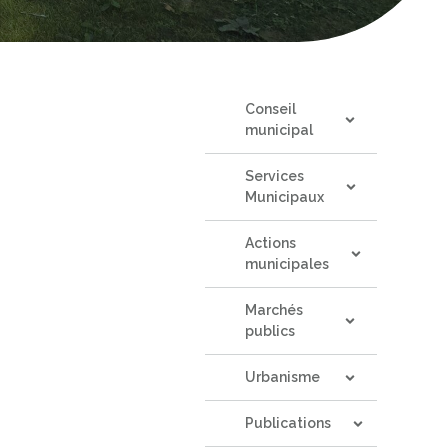
Conseil 
municipal
Services 
Municipaux
Actions 
municipales
Marchés 
publics
Urbanisme
Publications