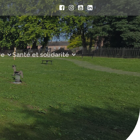
ve
Santé et solidarité