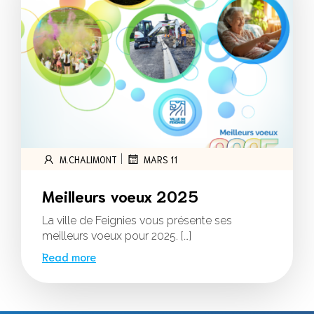
|
M.CHALIMONT
MARS 11
Meilleurs voeux 2025
La ville de Feignies vous présente ses
meilleurs voeux pour 2025. […]
Read more